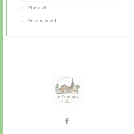
Etat civil
Recensement