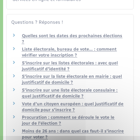
Questions ? Réponses !
Quelles sont les dates des prochaines élections
?
Liste électorale, bureau de vote… : comment
vérifier votre inscription ?
S'inscrire sur les listes électorales : avec quel
justificatif d'identité ?
S'inscrire sur la liste électorale en mairie : quel
justificatif de domicile ?
S'inscrire sur une liste électorale consulaire :
quel justificatif de domicile ?
Vote d'un citoyen européen : quel justificatif de
domicile pour s'inscrire ?
Procuration : comment se déroule le vote le
jour de l'élection ?
Moins de 26 ans : dans quel cas faut-il s'inscrire
pour voter ?