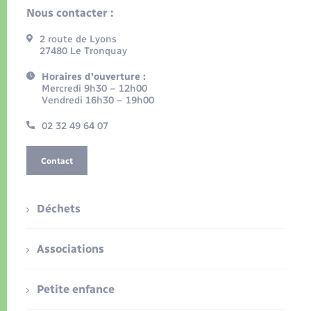
Nous contacter :
2 route de Lyons
27480 Le Tronquay
Horaires d'ouverture :
Mercredi 9h30 – 12h00
Vendredi 16h30 – 19h00
02 32 49 64 07
Contact
Déchets
Associations
Petite enfance