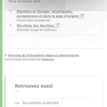
Pour en savoir plus
Élections en Europe : municipales,
européennes et dans le pays d'origine
Commission européenne
Résultats des élections
Ministère chargé de l'intérieur
©
Direction de l’information légale et administrative
comarquage developpé par
baseo.io
Retrouvez aussi
Documents d’identité