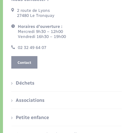
2 route de Lyons
27480 Le Tronquay
Horaires d'ouverture :
Mercredi 9h30 – 12h00
Vendredi 16h30 – 19h00
02 32 49 64 07
Contact
Déchets
Associations
Petite enfance