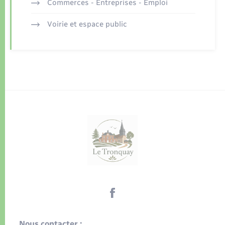
Commerces - Entreprises - Emploi
Voirie et espace public
Nous contacter :