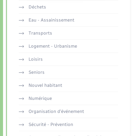
Déchets
Eau - Assainissement
Transports
Logement - Urbanisme
Loisirs
Seniors
Nouvel habitant
Numérique
Organisation d’événement
Sécurité - Prévention