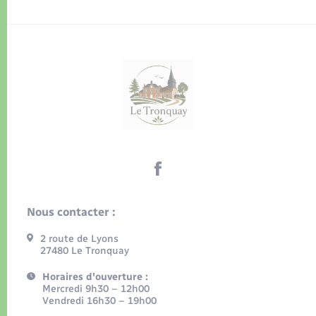
Nous contacter :
2 route de Lyons
27480 Le Tronquay
Horaires d'ouverture :
Mercredi 9h30 – 12h00
Vendredi 16h30 – 19h00