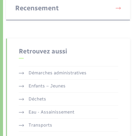
Recensement
Retrouvez aussi
Démarches administratives
Enfants – Jeunes
Déchets
Eau - Assainissement
Transports