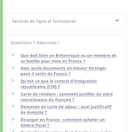
Services en ligne et formulaires
Questions ? Réponses !
Que doit faire un Britannique ou un membre de
sa famille pour vivre en France ?
Avec quels documents un mineur étranger
peut-il sortir de France ?
Qu'est-ce que le contrat d'intégration
républicaine (CIR) ?
Carte de résident : comment justifier de votre
connaissance du français ?
Demande de carte de séjour : quel justificatif
de domicile ?
Étranger en France : comment acheter un
timbre fiscal ?