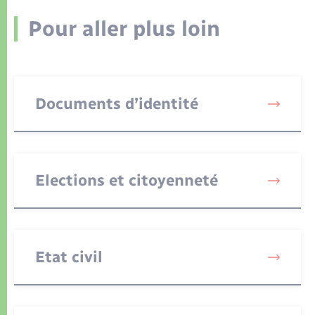
Pour aller plus loin
Documents d’identité
Elections et citoyenneté
Etat civil