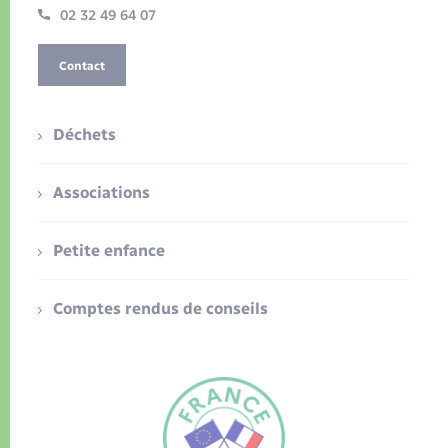
02 32 49 64 07
Contact
Déchets
Associations
Petite enfance
Comptes rendus de conseils