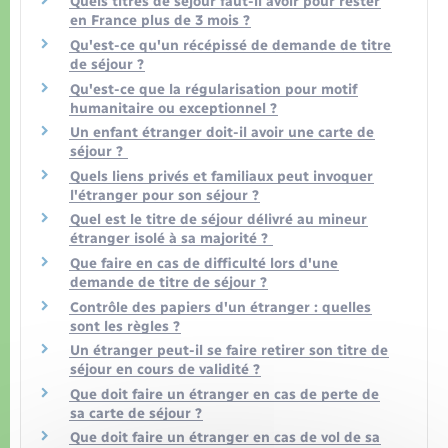
Quels titres de séjour faut-il avoir pour rester
en France plus de 3 mois ?
Qu'est-ce qu'un récépissé de demande de titre
de séjour ?
Qu'est-ce que la régularisation pour motif
humanitaire ou exceptionnel ?
Un enfant étranger doit-il avoir une carte de
séjour ?
Quels liens privés et familiaux peut invoquer
l'étranger pour son séjour ?
Quel est le titre de séjour délivré au mineur
étranger isolé à sa majorité ?
Que faire en cas de difficulté lors d'une
demande de titre de séjour ?
Contrôle des papiers d'un étranger : quelles
sont les règles ?
Un étranger peut-il se faire retirer son titre de
séjour en cours de validité ?
Que doit faire un étranger en cas de perte de
sa carte de séjour ?
Que doit faire un étranger en cas de vol de sa