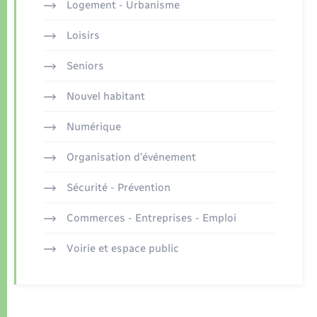
Logement - Urbanisme
Loisirs
Seniors
Nouvel habitant
Numérique
Organisation d’événement
Sécurité - Prévention
Commerces - Entreprises - Emploi
Voirie et espace public