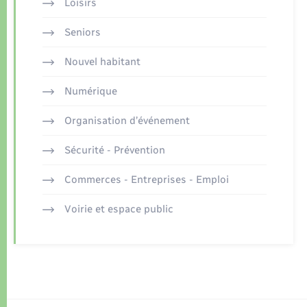
Loisirs
Seniors
Nouvel habitant
Numérique
Organisation d’événement
Sécurité - Prévention
Commerces - Entreprises - Emploi
Voirie et espace public