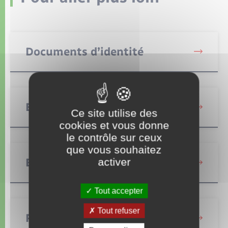
Documents d’identité
Elections et citoyenneté
Ce site utilise des
cookies et vous donne
le contrôle sur ceux
que vous souhaitez
Etat civil
activer
Tout accepter
Tout refuser
Recensement