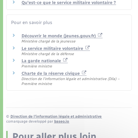
Qu'est-ce que le service militaire volontaire ?
Pour en savoir plus
Découvrir le monde (jeunes.gouv.fr)
Ministère chargé de la jeunesse
Le service militaire volontaire
Ministère chargé de la défense
La garde nationale
Première ministre
Charte de la réserve civique
Direction de l'information légale et administrative (Dila) –
Première ministre
©
Direction de l’information légale et administrative
comarquage developpé par
baseo.io
Pour aller plus loin