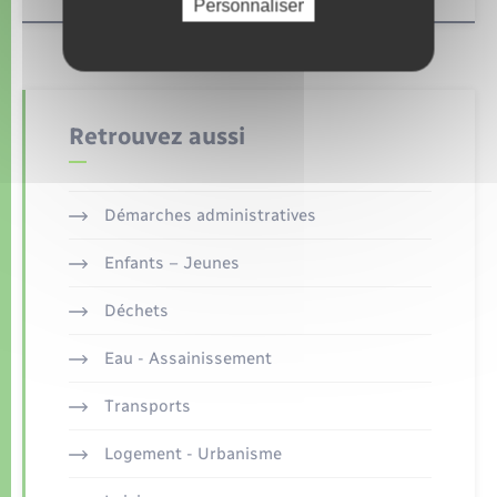
Personnaliser
Retrouvez aussi
Démarches administratives
Enfants – Jeunes
Déchets
Eau - Assainissement
Transports
Logement - Urbanisme