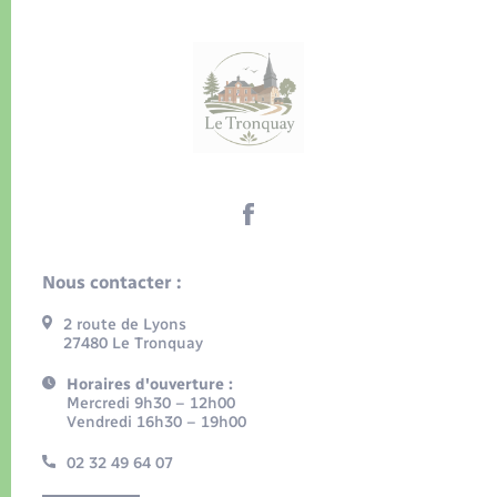
Nous contacter :
2 route de Lyons
27480 Le Tronquay
Horaires d'ouverture :
Mercredi 9h30 – 12h00
Vendredi 16h30 – 19h00
02 32 49 64 07