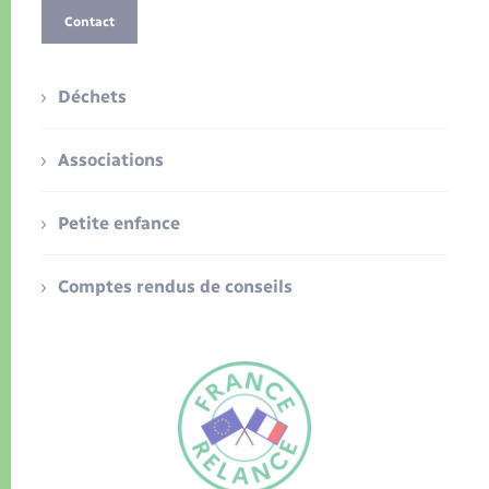
Contact
Déchets
Associations
Petite enfance
Comptes rendus de conseils