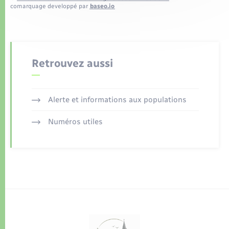
comarquage developpé par
baseo.io
Retrouvez aussi
Alerte et informations aux populations
Numéros utiles