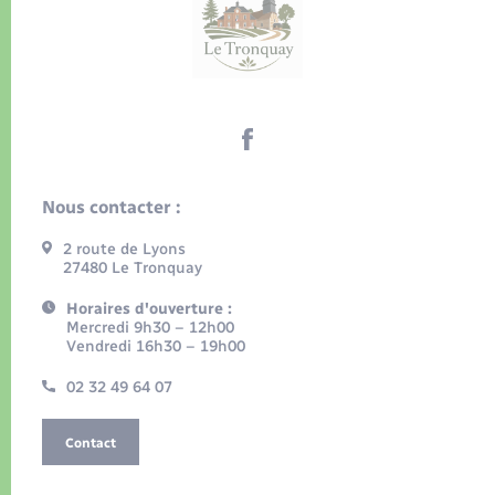
Nous contacter :
2 route de Lyons
27480 Le Tronquay
Horaires d'ouverture :
Mercredi 9h30 – 12h00
Vendredi 16h30 – 19h00
02 32 49 64 07
Contact