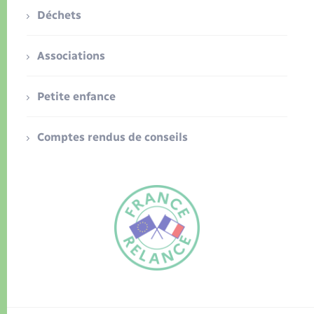
Déchets
Associations
Petite enfance
Comptes rendus de conseils
FR
EN