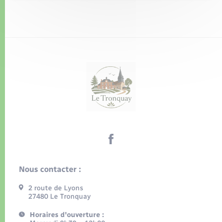
Nous contacter :
2 route de Lyons
27480 Le Tronquay
Horaires d'ouverture :