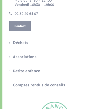
Mercredi 9h30 – 12h00
Vendredi 16h30 – 19h00
02 32 49 64 07
Contact
Déchets
Associations
Petite enfance
Comptes rendus de conseils