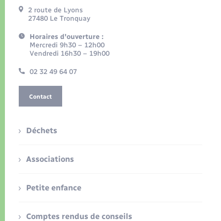
2 route de Lyons
27480 Le Tronquay
Horaires d'ouverture :
Mercredi 9h30 – 12h00
Vendredi 16h30 – 19h00
02 32 49 64 07
Contact
Déchets
Associations
Petite enfance
Comptes rendus de conseils