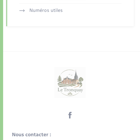
Numéros utiles
Nous contacter :