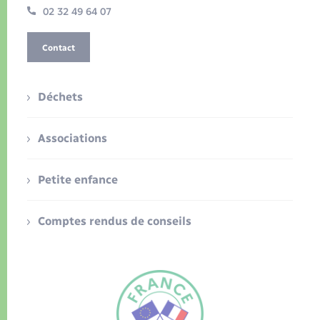
02 32 49 64 07
Contact
Déchets
Associations
Petite enfance
Comptes rendus de conseils