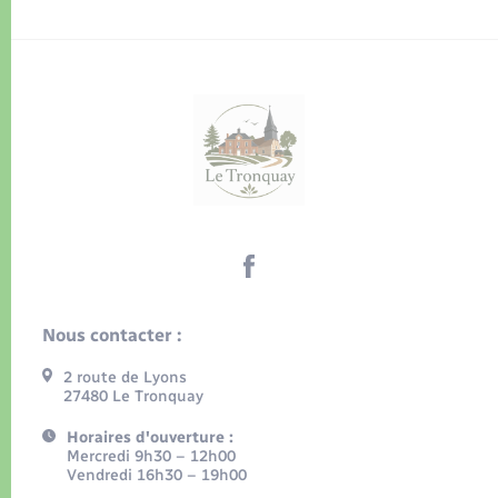
Nous contacter :
2 route de Lyons
27480 Le Tronquay
Horaires d'ouverture :
Mercredi 9h30 – 12h00
Vendredi 16h30 – 19h00