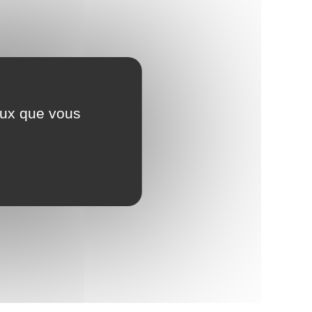
ceux que vous