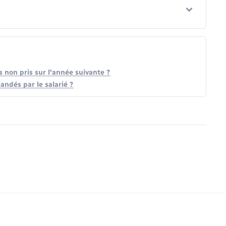
s non pris sur l'année suivante ?
ndés par le salarié ?