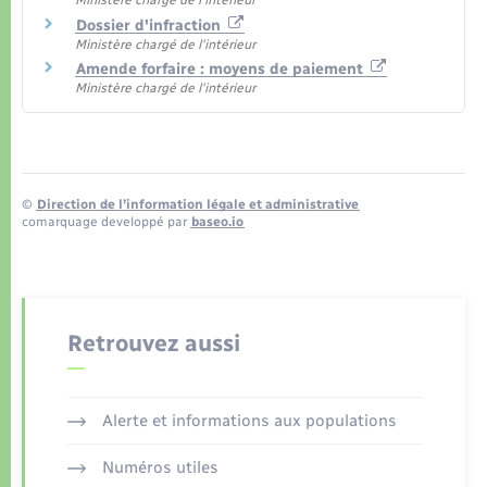
Ministère chargé de l'intérieur
Dossier d'infraction
Ministère chargé de l'intérieur
Amende forfaire : moyens de paiement
Ministère chargé de l'intérieur
©
Direction de l’information légale et administrative
comarquage developpé par
baseo.io
Retrouvez aussi
Alerte et informations aux populations
Numéros utiles