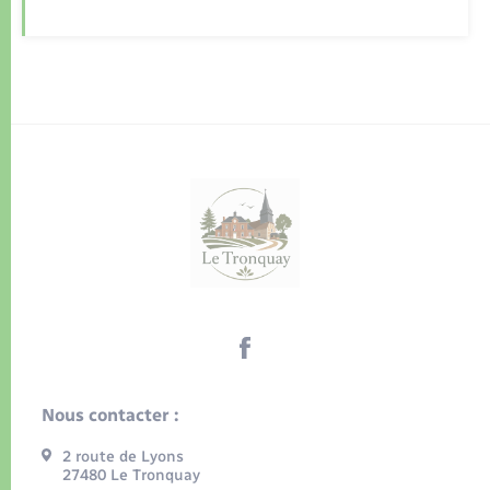
Nous contacter :
2 route de Lyons
27480 Le Tronquay