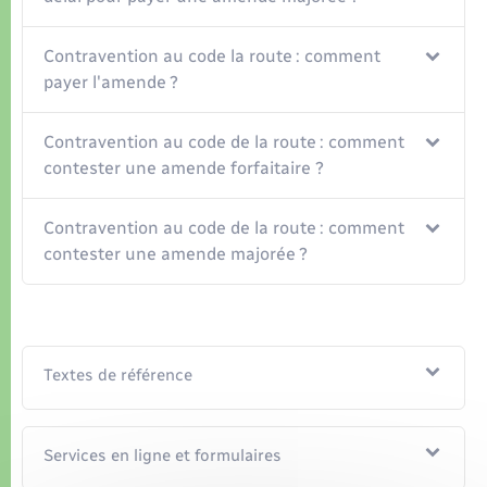
Contravention au code la route : comment
payer l'amende ?
Contravention au code de la route : comment
contester une amende forfaitaire ?
Contravention au code de la route : comment
contester une amende majorée ?
Textes de référence
Services en ligne et formulaires