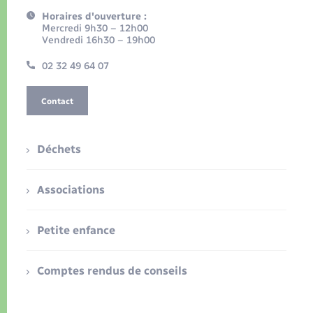
Horaires d'ouverture :
Mercredi 9h30 – 12h00
Vendredi 16h30 – 19h00
02 32 49 64 07
Contact
Déchets
Associations
Petite enfance
Comptes rendus de conseils