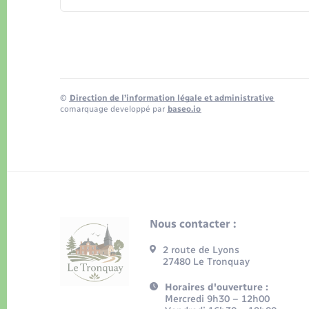
©
Direction de l’information légale et administrative
comarquage developpé par
baseo.io
Nous contacter :
2 route de Lyons
27480 Le Tronquay
Horaires d'ouverture :
Mercredi 9h30 – 12h00