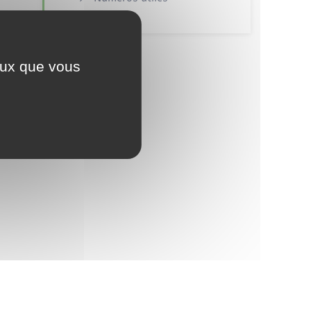
ceux que vous