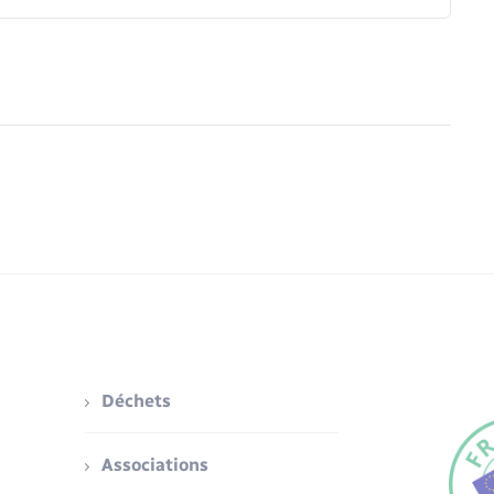
Déchets
Associations