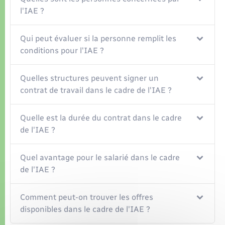
Organisation d’événement
l'IAE ?
Sécurité - Prévention
Qui peut évaluer si la personne remplit les
conditions pour l'IAE ?
Commerces - Entreprises - Emploi
Quelles structures peuvent signer un
Voirie et espace public
contrat de travail dans le cadre de l'IAE ?
Quelle est la durée du contrat dans le cadre
de l'IAE ?
Quel avantage pour le salarié dans le cadre
de l'IAE ?
Comment peut-on trouver les offres
disponibles dans le cadre de l'IAE ?