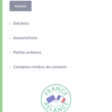
Contact
Déchets
Associations
Petite enfance
Comptes rendus de conseils