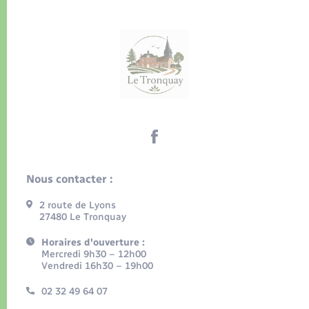
Nous contacter :
2 route de Lyons
27480 Le Tronquay
Horaires d'ouverture :
Mercredi 9h30 – 12h00
Vendredi 16h30 – 19h00
02 32 49 64 07