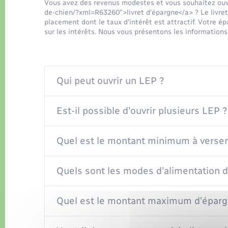
Vous avez des revenus modestes et vous souhaitez ouvr
de-chien/?xml=R63260">livret d'épargne</a> ? Le livret 
placement dont le taux d'intérêt est attractif. Votre é
sur les intérêts. Nous vous présentons les informations
Qui peut ouvrir un LEP ?
Est-il possible d'ouvrir plusieurs LEP ?
Quel est le montant minimum à verser
Quels sont les modes d'alimentation 
Quel est le montant maximum d'éparg