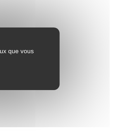
ceux que vous