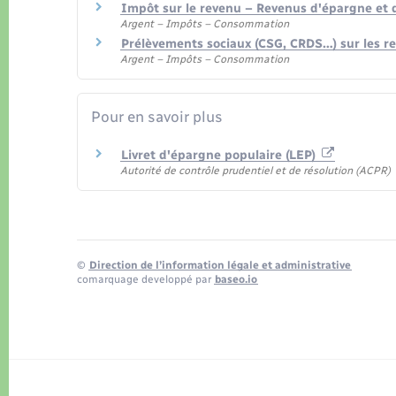
Impôt sur le revenu – Revenus d'épargne et
Argent – Impôts – Consommation
Prélèvements sociaux (CSG, CRDS…) sur les r
Argent – Impôts – Consommation
Pour en savoir plus
Livret d'épargne populaire (LEP)
Autorité de contrôle prudentiel et de résolution (ACPR)
©
Direction de l’information légale et administrative
comarquage developpé par
baseo.io