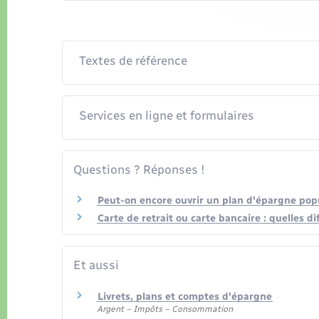
Textes de référence
Services en ligne et formulaires
Questions ? Réponses !
Peut-on encore ouvrir un plan d'épargne popu
Carte de retrait ou carte bancaire : quelles di
Et aussi
Livrets, plans et comptes d'épargne
Argent – Impôts – Consommation