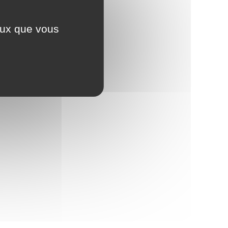
ceux que vous