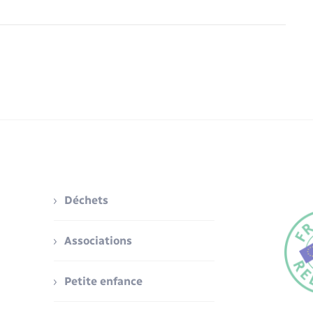
Déchets
Associations
Petite enfance