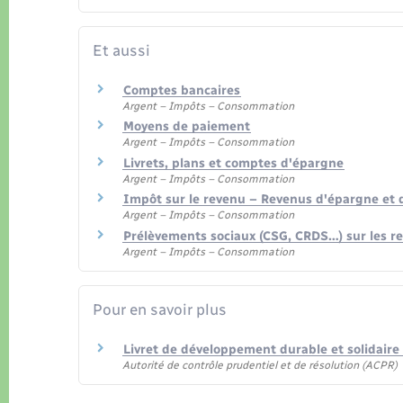
Et aussi
Comptes bancaires
Argent – Impôts – Consommation
Moyens de paiement
Argent – Impôts – Consommation
Livrets, plans et comptes d'épargne
Argent – Impôts – Consommation
Impôt sur le revenu – Revenus d'épargne et
Argent – Impôts – Consommation
Prélèvements sociaux (CSG, CRDS…) sur les r
Argent – Impôts – Consommation
Pour en savoir plus
Livret de développement durable et solidaire
Autorité de contrôle prudentiel et de résolution (ACPR)