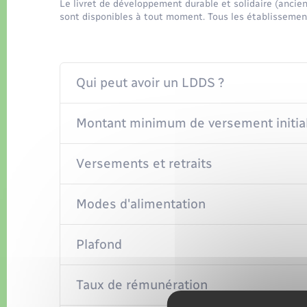
Le livret de développement durable et solidaire (ancie
sont disponibles à tout moment. Tous les établissemen
Qui peut avoir un LDDS ?
Montant minimum de versement initia
Versements et retraits
Modes d'alimentation
Plafond
Taux de rémunération