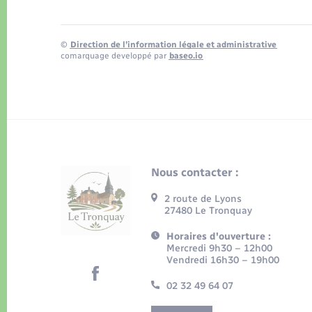
©
Direction de l’information légale et administrative
comarquage developpé par
baseo.io
Nous contacter :
2 route de Lyons
27480 Le Tronquay
Horaires d'ouverture :
Mercredi 9h30 – 12h00
Vendredi 16h30 – 19h00
02 32 49 64 07