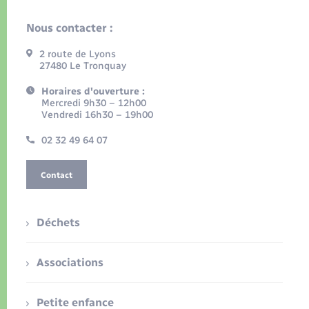
Nous contacter :
2 route de Lyons
27480 Le Tronquay
Horaires d'ouverture :
Mercredi 9h30 – 12h00
Vendredi 16h30 – 19h00
02 32 49 64 07
Contact
Déchets
Associations
Petite enfance