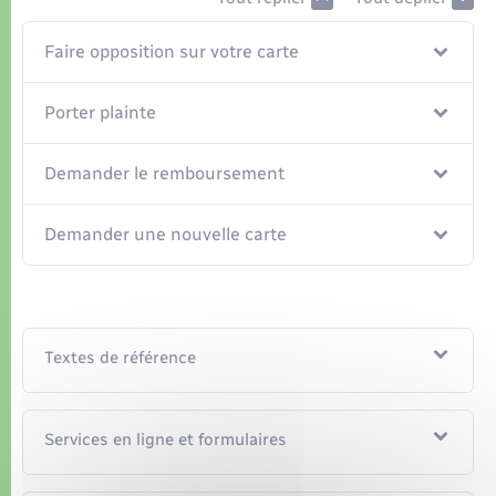
Organisation d’événement
Faire opposition sur votre carte
Sécurité - Prévention
Porter plainte
Commerces - Entreprises - Emploi
Demander le remboursement
Voirie et espace public
Demander une nouvelle carte
Textes de référence
Services en ligne et formulaires