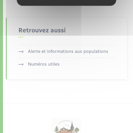
Retrouvez aussi
Alerte et informations aux populations
Numéros utiles