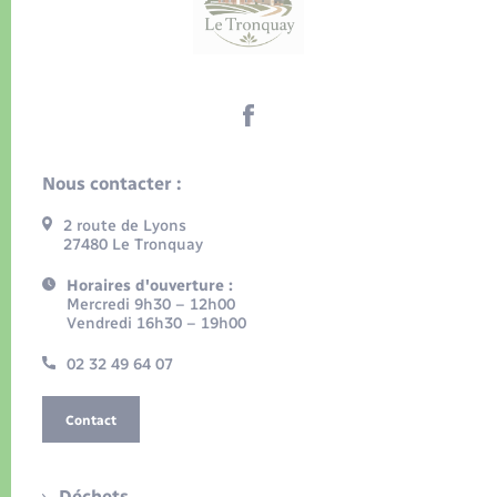
Nous contacter :
2 route de Lyons
27480 Le Tronquay
Horaires d'ouverture :
Mercredi 9h30 – 12h00
Vendredi 16h30 – 19h00
02 32 49 64 07
Contact
Déchets