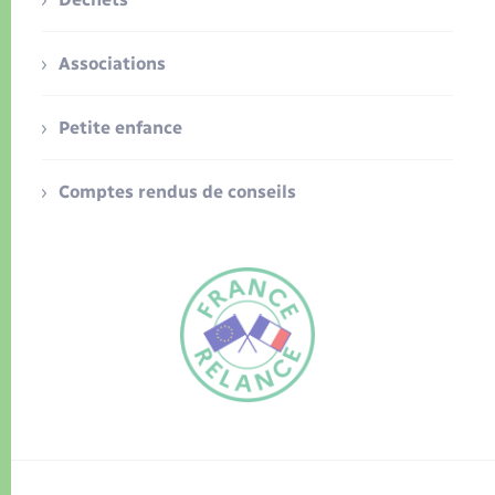
Associations
Petite enfance
Comptes rendus de conseils
FR
EN