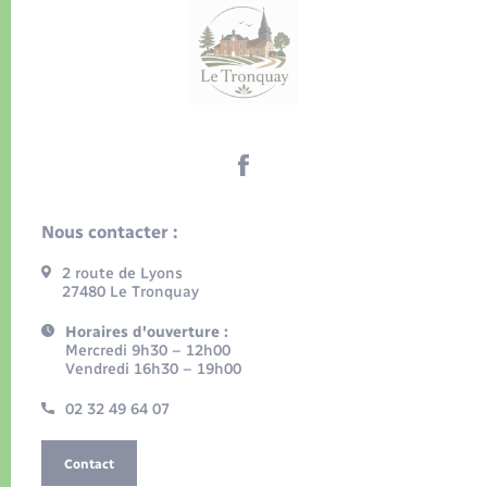
Nous contacter :
2 route de Lyons
27480 Le Tronquay
Horaires d'ouverture :
Mercredi 9h30 – 12h00
Vendredi 16h30 – 19h00
02 32 49 64 07
Contact