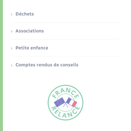
Déchets
Associations
Petite enfance
Comptes rendus de conseils
FR