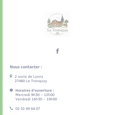
Nous contacter :
2 route de Lyons
27480 Le Tronquay
Horaires d'ouverture :
Mercredi 9h30 – 12h00
Vendredi 16h30 – 19h00
02 32 49 64 07