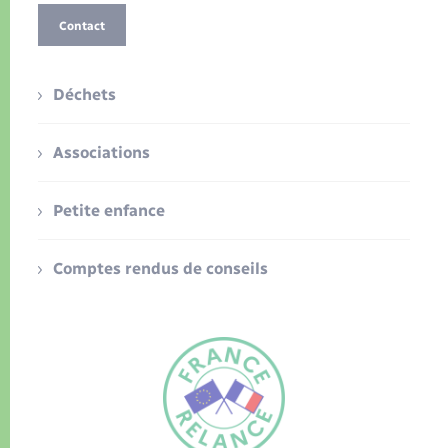
Contact
Déchets
Associations
Petite enfance
Comptes rendus de conseils