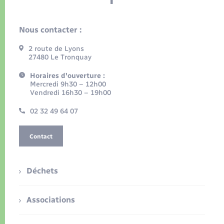
Nous contacter :
2 route de Lyons
27480 Le Tronquay
Horaires d'ouverture :
Mercredi 9h30 – 12h00
Vendredi 16h30 – 19h00
02 32 49 64 07
Contact
Déchets
Associations