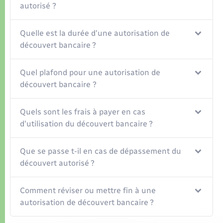
Organisation d’événement
autorisé ?
Sécurité - Prévention
Quelle est la durée d'une autorisation de
découvert bancaire ?
Commerces - Entreprises - Emploi
Quel plafond pour une autorisation de
découvert bancaire ?
Voirie et espace public
Quels sont les frais à payer en cas
d'utilisation du découvert bancaire ?
Que se passe t-il en cas de dépassement du
découvert autorisé ?
Comment réviser ou mettre fin à une
autorisation de découvert bancaire ?