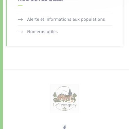
Alerte et informations aux populations
Numéros utiles