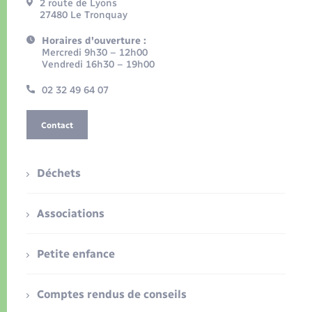
2 route de Lyons
27480 Le Tronquay
Horaires d'ouverture :
Mercredi 9h30 – 12h00
Vendredi 16h30 – 19h00
02 32 49 64 07
Contact
Déchets
Associations
Petite enfance
Comptes rendus de conseils