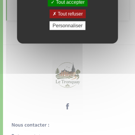
Tout accepter
Numéros utiles
Tout refuser
Personnaliser
Nous contacter :