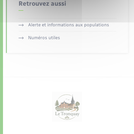
Retrouvez aussi
Alerte et informations aux populations
Numéros utiles