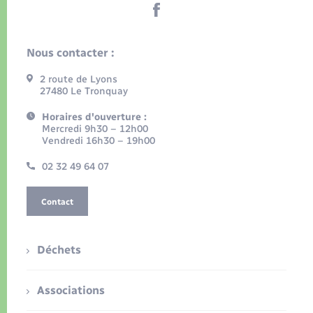
Nous contacter :
2 route de Lyons
27480 Le Tronquay
Horaires d'ouverture :
Mercredi 9h30 – 12h00
Vendredi 16h30 – 19h00
02 32 49 64 07
Contact
Déchets
Associations