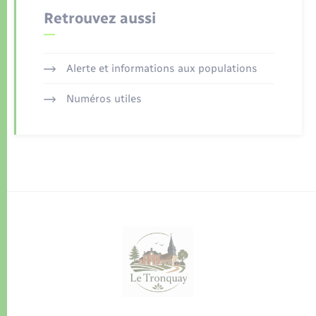
Retrouvez aussi
Alerte et informations aux populations
Numéros utiles