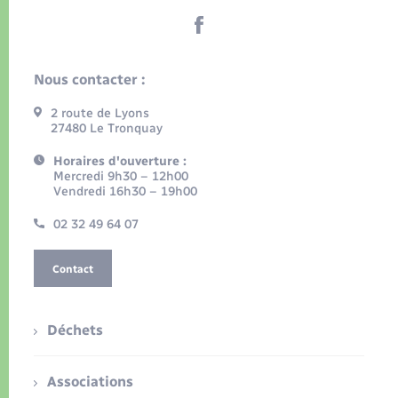
Nous contacter :
2 route de Lyons
27480 Le Tronquay
Horaires d'ouverture :
Mercredi 9h30 – 12h00
Vendredi 16h30 – 19h00
02 32 49 64 07
Contact
Déchets
Associations