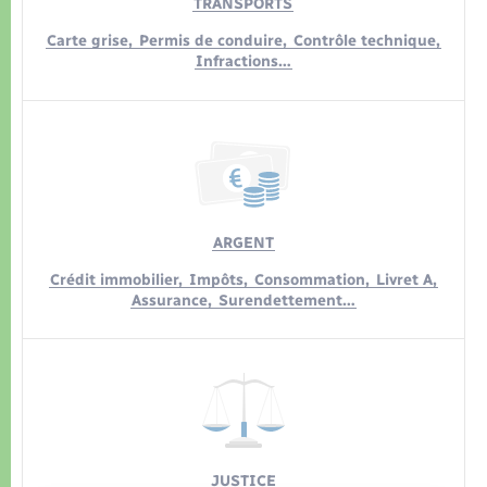
TRANSPORTS
Carte grise,
Permis de conduire,
Contrôle technique,
Infractions…
ARGENT
Crédit immobilier,
Impôts,
Consommation,
Livret A,
Assurance,
Surendettement…
JUSTICE