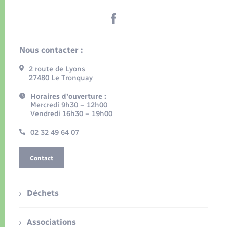
Nous contacter :
2 route de Lyons
27480 Le Tronquay
Horaires d'ouverture :
Mercredi 9h30 – 12h00
Vendredi 16h30 – 19h00
02 32 49 64 07
Contact
Déchets
Associations