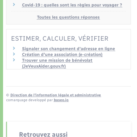
Covid-19 : quelles sont les règles pour voyager ?
Toutes les questions réponses
ESTIMER, CALCULER, VÉRIFIER
Signaler son changement d'adresse en ligne
Création d'une association (e-création)
Trouver une mission de bénévolat
(JeVeuxAider.gouv.fr)
©
Direction de l’information légale et administrative
comarquage developpé par
baseo.io
Retrouvez aussi