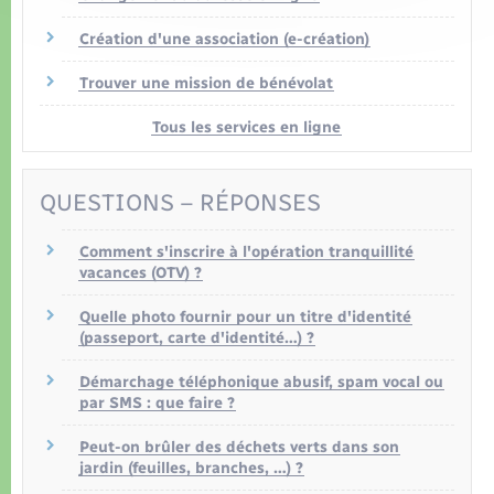
Création d'une association (e-création)
Trouver une mission de bénévolat
Tous les services en ligne
QUESTIONS – RÉPONSES
Comment s'inscrire à l'opération tranquillité
vacances (OTV) ?
Quelle photo fournir pour un titre d'identité
(passeport, carte d'identité…) ?
Démarchage téléphonique abusif, spam vocal ou
par SMS : que faire ?
Peut-on brûler des déchets verts dans son
jardin (feuilles, branches, …) ?