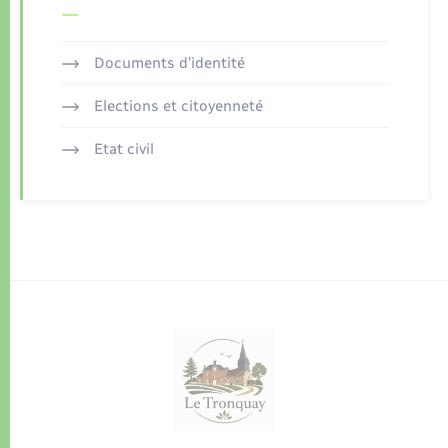
Documents d’identité
Elections et citoyenneté
Etat civil