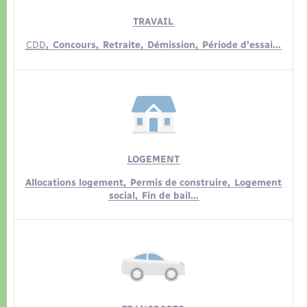
TRAVAIL
CDD
,
Concours,
Retraite,
Démission,
Période d’essai…
LOGEMENT
Allocations logement,
Permis de construire,
Logement
social,
Fin de bail…