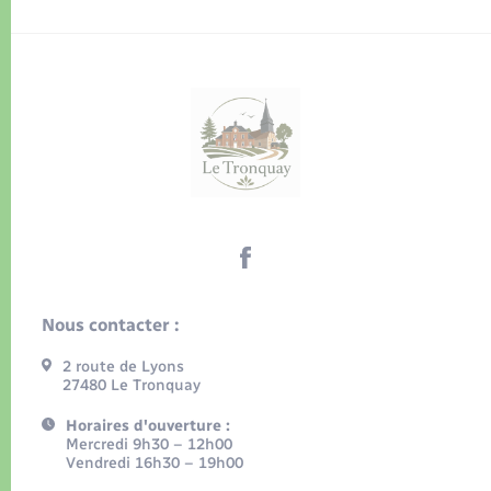
Nous contacter :
2 route de Lyons
27480 Le Tronquay
Horaires d'ouverture :
Mercredi 9h30 – 12h00
Vendredi 16h30 – 19h00