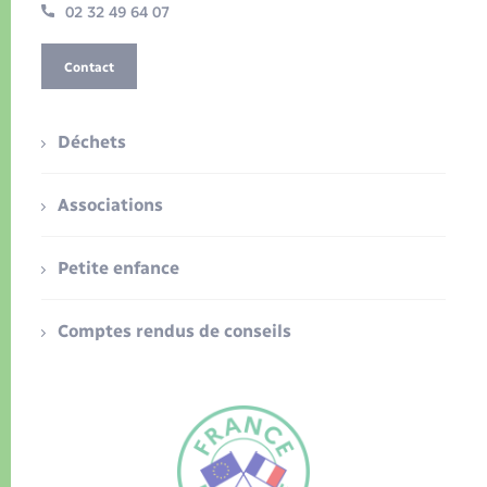
02 32 49 64 07
Contact
Déchets
Associations
Petite enfance
Comptes rendus de conseils