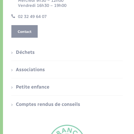
Mercredi 9h30 – 12h00
Vendredi 16h30 – 19h00
02 32 49 64 07
Contact
Déchets
Associations
Petite enfance
Comptes rendus de conseils