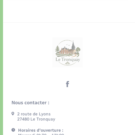
Nous contacter :
2 route de Lyons
27480 Le Tronquay
Horaires d'ouverture :