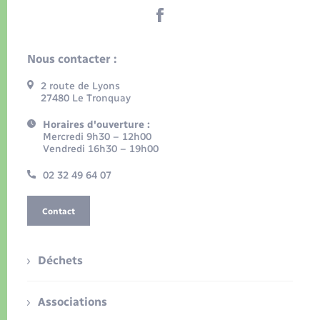
Nous contacter :
2 route de Lyons
27480 Le Tronquay
Horaires d'ouverture :
Mercredi 9h30 – 12h00
Vendredi 16h30 – 19h00
02 32 49 64 07
Contact
Déchets
Associations