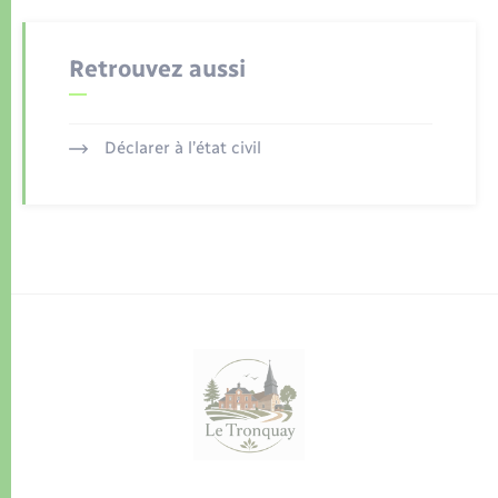
Retrouvez aussi
Déclarer à l’état civil