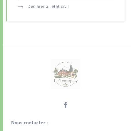
Déclarer à l’état civil
Nous contacter :