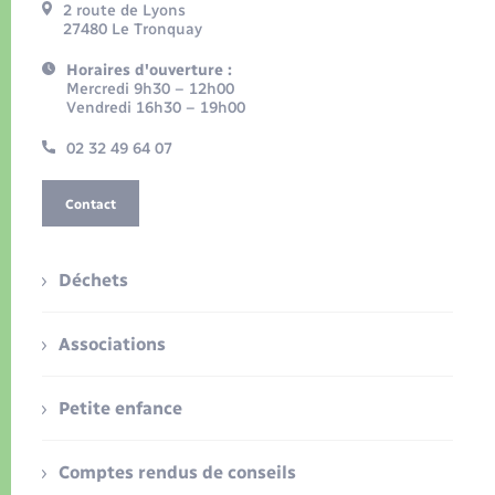
2 route de Lyons
27480 Le Tronquay
Horaires d'ouverture :
Mercredi 9h30 – 12h00
Vendredi 16h30 – 19h00
02 32 49 64 07
Contact
Déchets
Associations
Petite enfance
Comptes rendus de conseils