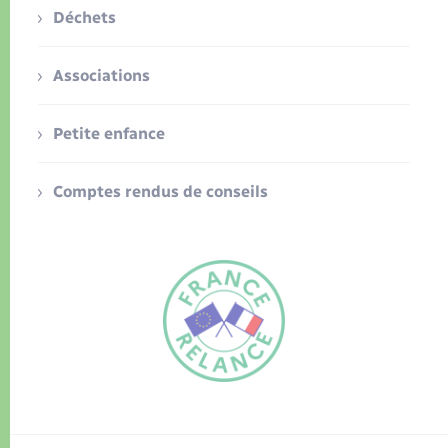
Déchets
Associations
Petite enfance
Comptes rendus de conseils
FR
EN