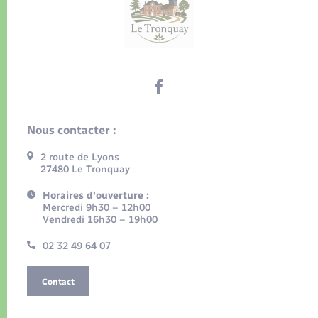
Nous contacter :
2 route de Lyons
27480 Le Tronquay
Horaires d'ouverture :
Mercredi 9h30 – 12h00
Vendredi 16h30 – 19h00
02 32 49 64 07
Contact