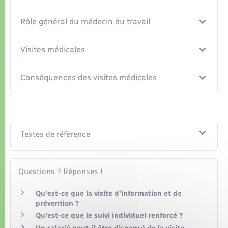
Organisation d’événement
Rôle général du médecin du travail
Sécurité - Prévention
Visites médicales
Commerces - Entreprises - Emploi
Conséquences des visites médicales
Voirie et espace public
Textes de référence
Questions ? Réponses !
Qu'est-ce que la visite d'information et de
prévention ?
Qu'est-ce que le suivi individuel renforcé ?