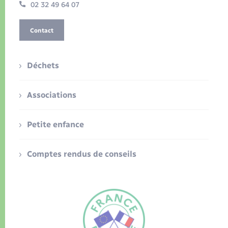
02 32 49 64 07
Contact
Déchets
Associations
Petite enfance
Comptes rendus de conseils