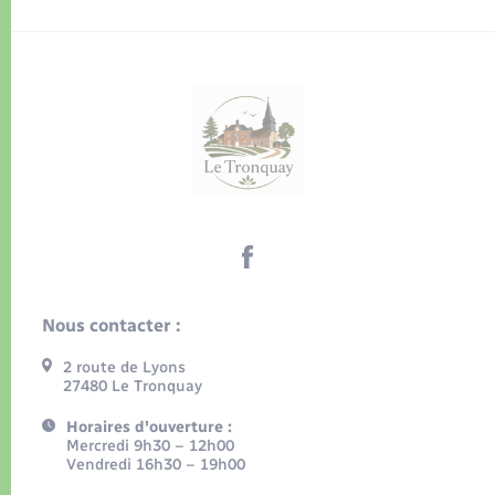
Nous contacter :
2 route de Lyons
27480 Le Tronquay
Horaires d'ouverture :
Mercredi 9h30 – 12h00
Vendredi 16h30 – 19h00