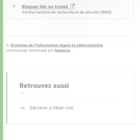
Risques liés au travail
Institut national de recherche et de sécurité (INRS)
©
Direction de l’information légale et administrative
comarquage developpé par
baseo.io
Retrouvez aussi
Déclarer à l’état civil