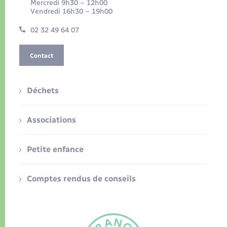
Mercredi 9h30 – 12h00
Vendredi 16h30 – 19h00
02 32 49 64 07
Contact
Déchets
Associations
Petite enfance
Comptes rendus de conseils