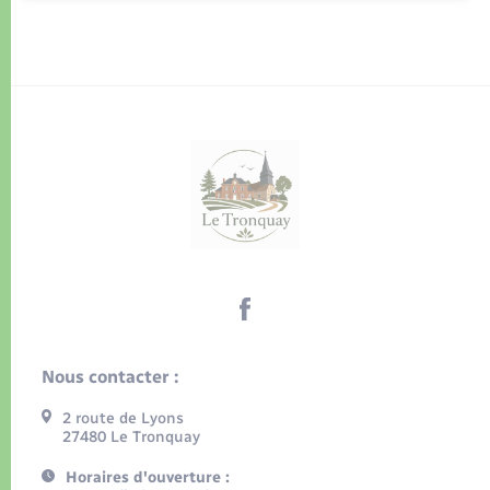
Nous contacter :
2 route de Lyons
27480 Le Tronquay
Horaires d'ouverture :