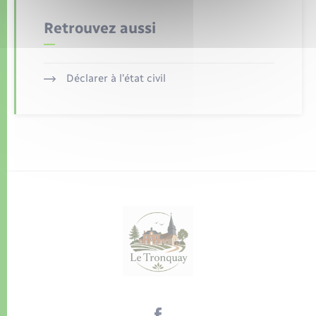
Retrouvez aussi
Déclarer à l’état civil