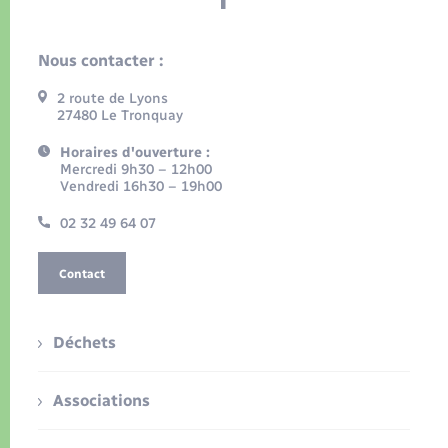
Nous contacter :
2 route de Lyons
27480 Le Tronquay
Horaires d'ouverture :
Mercredi 9h30 – 12h00
Vendredi 16h30 – 19h00
02 32 49 64 07
Contact
Déchets
Associations