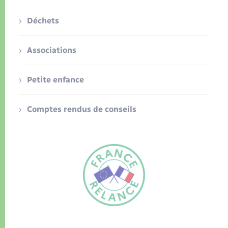
Déchets
Associations
Petite enfance
Comptes rendus de conseils
FR