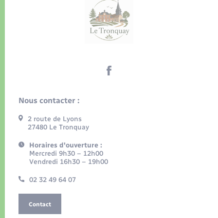
Nous contacter :
2 route de Lyons
27480 Le Tronquay
Horaires d'ouverture :
Mercredi 9h30 – 12h00
Vendredi 16h30 – 19h00
02 32 49 64 07
Contact