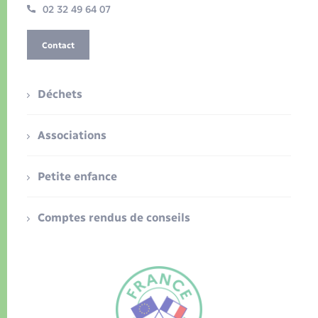
02 32 49 64 07
Contact
Déchets
Associations
Petite enfance
Comptes rendus de conseils