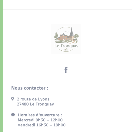
Nous contacter :
2 route de Lyons
27480 Le Tronquay
Horaires d'ouverture :
Mercredi 9h30 – 12h00
Vendredi 16h30 – 19h00