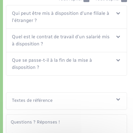
Organisation d’événement
Qui peut être mis à disposition d'une filiale à
Sécurité - Prévention
l'étranger ?
Commerces - Entreprises - Emploi
Quel est le contrat de travail d'un salarié mis
à disposition ?
Voirie et espace public
Que se passe-t-il à la fin de la mise à
disposition ?
Textes de référence
Questions ? Réponses !