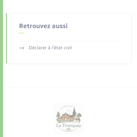
Retrouvez aussi
Déclarer à l’état civil