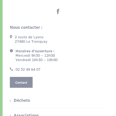
Nous contacter :
2 route de Lyons
27480 Le Tronquay
Horaires d'ouverture :
Mercredi 9h30 – 12h00
Vendredi 16h30 – 19h00
02 32 49 64 07
Contact
Déchets
Associations