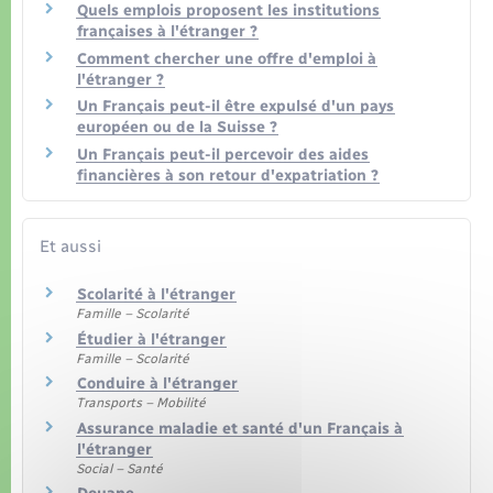
Quels emplois proposent les institutions
françaises à l'étranger ?
Comment chercher une offre d'emploi à
l'étranger ?
Un Français peut-il être expulsé d'un pays
européen ou de la Suisse ?
Un Français peut-il percevoir des aides
financières à son retour d'expatriation ?
Et aussi
Scolarité à l'étranger
Famille – Scolarité
Étudier à l'étranger
Famille – Scolarité
Conduire à l'étranger
Transports – Mobilité
Assurance maladie et santé d'un Français à
l'étranger
Social – Santé