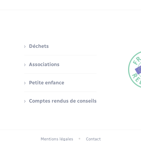
Déchets
Associations
Petite enfance
Comptes rendus de conseils
Mentions légales
Contact