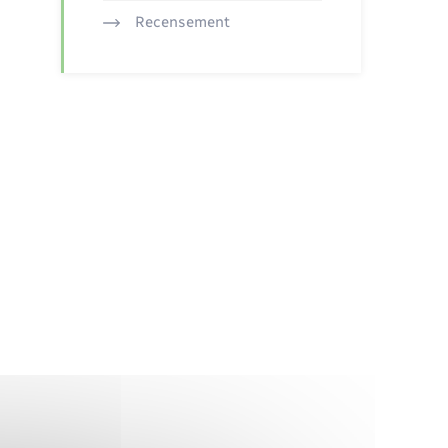
Recensement