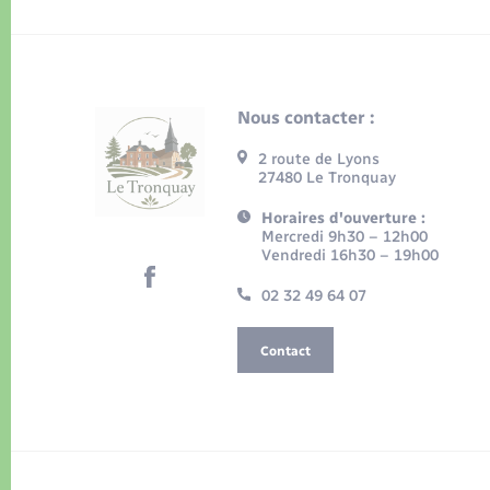
Nous contacter :
2 route de Lyons
27480 Le Tronquay
Horaires d'ouverture :
Mercredi 9h30 – 12h00
Vendredi 16h30 – 19h00
02 32 49 64 07
Contact