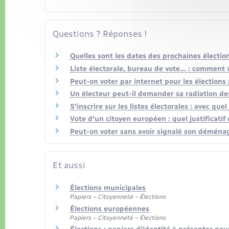
Questions ? Réponses !
Quelles sont les dates des prochaines électio
Liste électorale, bureau de vote… : comment vé
Peut-on voter par internet pour les élections 
Un électeur peut-il demander sa radiation des 
S'inscrire sur les listes électorales : avec quel 
Vote d'un citoyen européen : quel justificatif 
Peut-on voter sans avoir signalé son démén
Et aussi
Élections municipales
Papiers – Citoyenneté – Élections
Élections européennes
Papiers – Citoyenneté – Élections