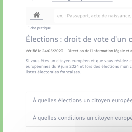
Fiche pratique
Élections : droit de vote d'un
Vérifié le 24/05/2023 – Direction de l'information légale et 
Si vous êtes un citoyen européen et que vous résidez e
européennes du 9 juin 2024 et lors des élections munici
listes électorales françaises.
À quelles élections un citoyen europée
À quelles conditions un citoyen europé