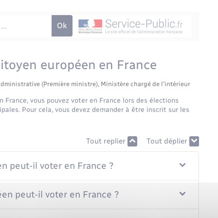
 citoyen européen en France
administrative (Première ministre), Ministère chargé de l'intérieur
n France, vous pouvez voter en France lors des élections
pales. Pour cela, vous devez demander à être inscrit sur les
Tout replier
Tout déplier
n peut-il voter en France ?
en peut-il voter en France ?