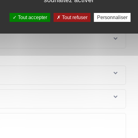
Tout accepter
Tout refuser
Personnaliser