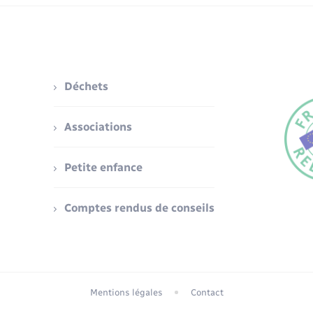
Déchets
Associations
Petite enfance
Comptes rendus de conseils
Mentions légales
Contact