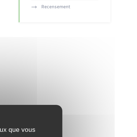
Recensement
ceux que vous