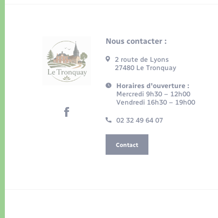
Nous contacter :
2 route de Lyons
27480 Le Tronquay
Horaires d'ouverture :
Mercredi 9h30 – 12h00
Vendredi 16h30 – 19h00
02 32 49 64 07
Contact