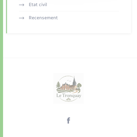
Etat civil
Recensement