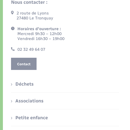
Nous contacter :
2 route de Lyons
27480 Le Tronquay
Horaires d'ouverture :
Mercredi 9h30 – 12h00
Vendredi 16h30 – 19h00
02 32 49 64 07
Contact
Déchets
Associations
Petite enfance