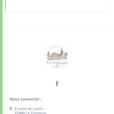
Nous contacter :
2 route de Lyons
27480 Le Tronquay