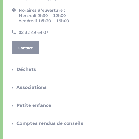
Horaires d'ouverture :
Mercredi 9h30 – 12h00
Vendredi 16h30 – 19h00
02 32 49 64 07
Contact
Déchets
Associations
Petite enfance
Comptes rendus de conseils