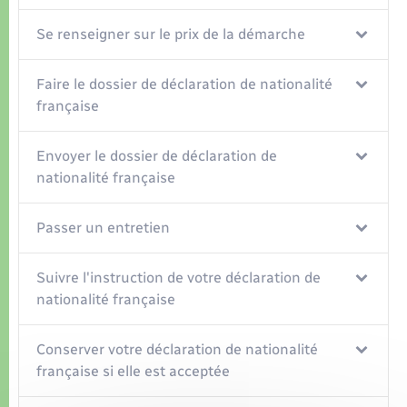
Se renseigner sur le prix de la démarche
Faire le dossier de déclaration de nationalité
française
Envoyer le dossier de déclaration de
nationalité française
Passer un entretien
Suivre l'instruction de votre déclaration de
nationalité française
Conserver votre déclaration de nationalité
française si elle est acceptée