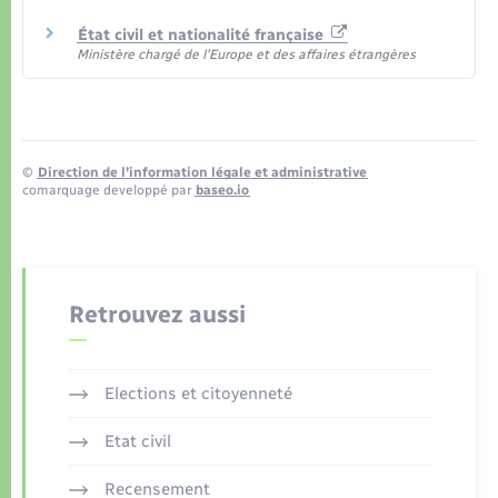
État civil et nationalité française
Ministère chargé de l'Europe et des affaires étrangères
©
Direction de l’information légale et administrative
comarquage developpé par
baseo.io
Retrouvez aussi
Elections et citoyenneté
Etat civil
Recensement