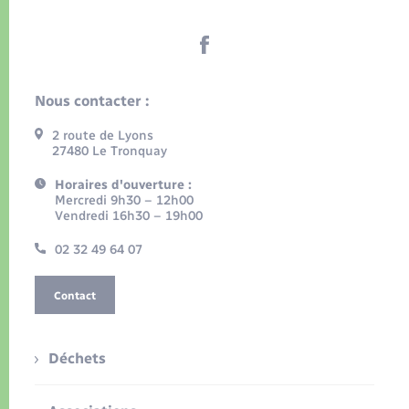
Nous contacter :
2 route de Lyons
27480 Le Tronquay
Horaires d'ouverture :
Mercredi 9h30 – 12h00
Vendredi 16h30 – 19h00
02 32 49 64 07
Contact
Déchets