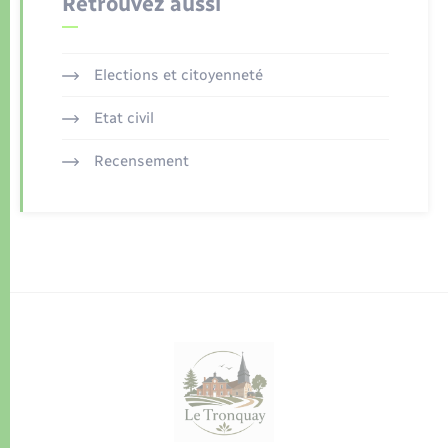
Retrouvez aussi
Elections et citoyenneté
Etat civil
Recensement