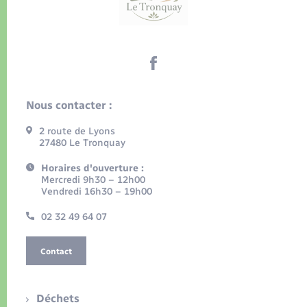
Nous contacter :
2 route de Lyons
27480 Le Tronquay
Horaires d'ouverture :
Mercredi 9h30 – 12h00
Vendredi 16h30 – 19h00
02 32 49 64 07
Contact
Déchets