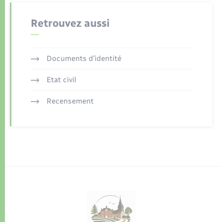
Retrouvez aussi
Documents d’identité
Etat civil
Recensement