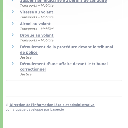
Suspension judiciaire du permis de conduire
Transports – Mobilité
Vitesse au volant
Transports – Mobilité
Alcool au volant
Transports – Mobilité
Drogue au volant
Transports – Mobilité
Déroulement de la procédure devant le tribunal
de police
Justice
Déroulement d'une affaire devant le tribunal
correctionnel
Justice
©
Direction de l’information légale et administrative
comarquage developpé par
baseo.io