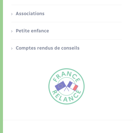
Associations
Petite enfance
Comptes rendus de conseils
FR
EN
Traduction du