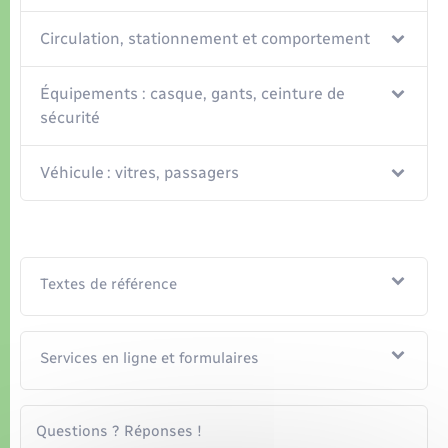
Circulation, stationnement et comportement
Équipements : casque, gants, ceinture de
sécurité
Véhicule : vitres, passagers
Textes de référence
Services en ligne et formulaires
Questions ? Réponses !