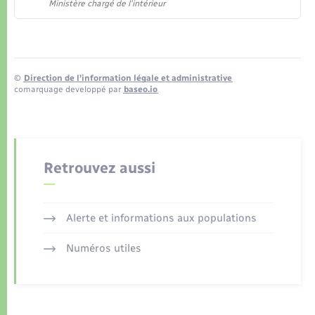
Ministère chargé de l'intérieur
©
Direction de l’information légale et administrative
comarquage developpé par
baseo.io
Retrouvez aussi
Alerte et informations aux populations
Numéros utiles