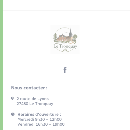
Nous contacter :
2 route de Lyons
27480 Le Tronquay
Horaires d'ouverture :
Mercredi 9h30 – 12h00
Vendredi 16h30 – 19h00