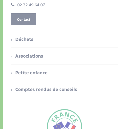
02 32 49 64 07
Contact
Déchets
Associations
Petite enfance
Comptes rendus de conseils