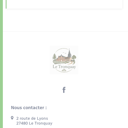
Nous contacter :
2 route de Lyons
27480 Le Tronquay