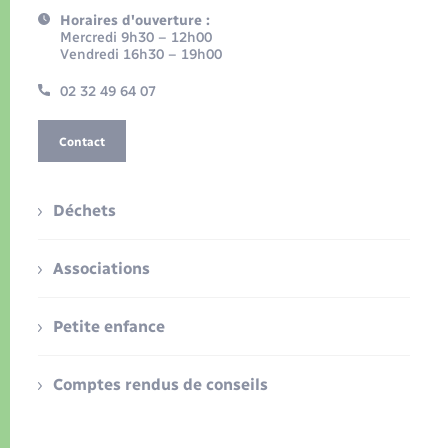
Horaires d'ouverture :
Mercredi 9h30 – 12h00
Vendredi 16h30 – 19h00
02 32 49 64 07
Contact
Déchets
Associations
Petite enfance
Comptes rendus de conseils