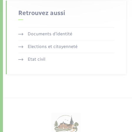
Retrouvez aussi
Documents d’identité
Elections et citoyenneté
Etat civil