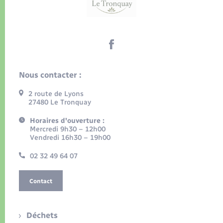
Nous contacter :
2 route de Lyons
27480 Le Tronquay
Horaires d'ouverture :
Mercredi 9h30 – 12h00
Vendredi 16h30 – 19h00
02 32 49 64 07
Contact
Déchets