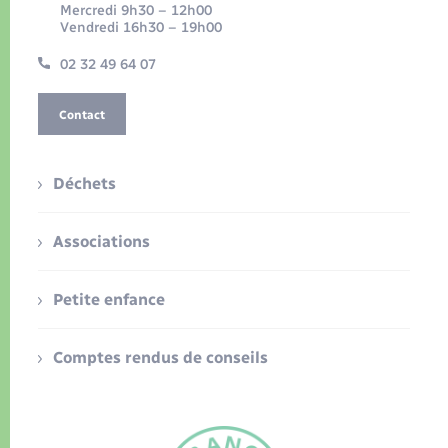
Mercredi 9h30 – 12h00
Vendredi 16h30 – 19h00
02 32 49 64 07
Contact
Déchets
Associations
Petite enfance
Comptes rendus de conseils