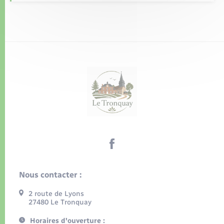
Nous contacter :
2 route de Lyons
27480 Le Tronquay
Horaires d'ouverture :