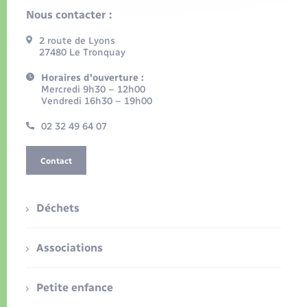
Nous contacter :
2 route de Lyons
27480 Le Tronquay
Horaires d'ouverture :
Mercredi 9h30 – 12h00
Vendredi 16h30 – 19h00
02 32 49 64 07
Contact
Déchets
Associations
Petite enfance