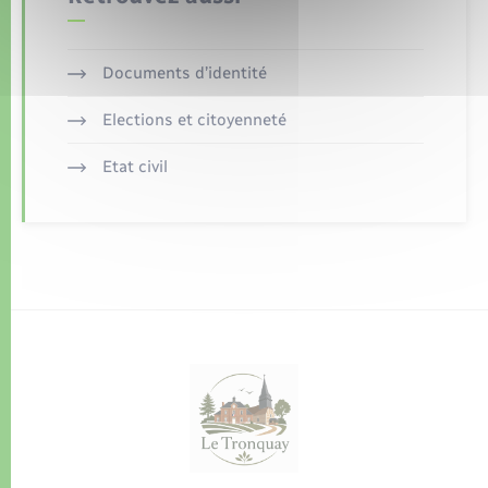
Documents d’identité
Elections et citoyenneté
Etat civil