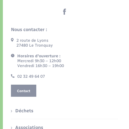
Nous contacter :
2 route de Lyons
27480 Le Tronquay
Horaires d'ouverture :
Mercredi 9h30 – 12h00
Vendredi 16h30 – 19h00
02 32 49 64 07
Contact
Déchets
Associations