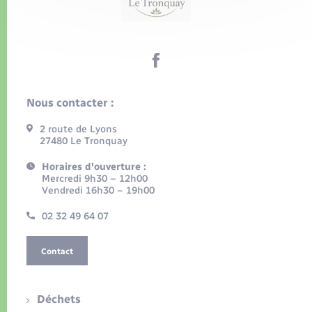
Nous contacter :
2 route de Lyons
27480 Le Tronquay
Horaires d'ouverture :
Mercredi 9h30 – 12h00
Vendredi 16h30 – 19h00
02 32 49 64 07
Contact
Déchets