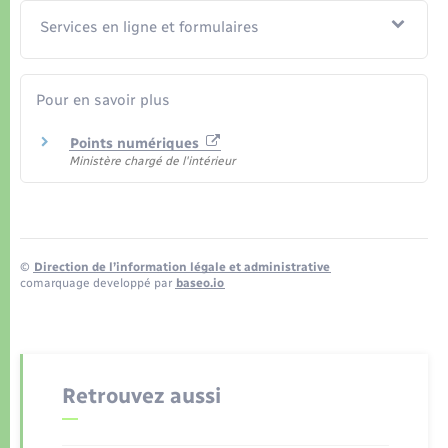
Services en ligne et formulaires
Pour en savoir plus
Points numériques
Ministère chargé de l'intérieur
©
Direction de l’information légale et administrative
comarquage developpé par
baseo.io
Retrouvez aussi