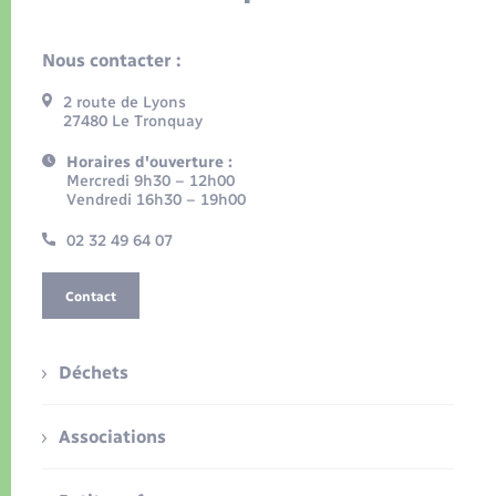
Nous contacter :
2 route de Lyons
27480 Le Tronquay
Horaires d'ouverture :
Mercredi 9h30 – 12h00
Vendredi 16h30 – 19h00
02 32 49 64 07
Contact
Déchets
Associations