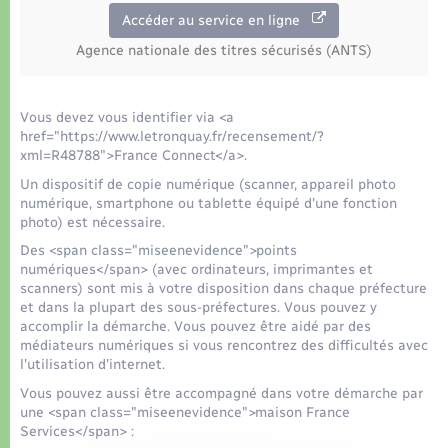
Accéder au service en ligne
Agence nationale des titres sécurisés (ANTS)
Vous devez vous identifier via <a
href="https://www.letronquay.fr/recensement/?
xml=R48788">France Connect</a>.
Un dispositif de copie numérique (scanner, appareil photo
numérique, smartphone ou tablette équipé d'une fonction
photo) est nécessaire.
Des <span class="miseenevidence">points
numériques</span> (avec ordinateurs, imprimantes et
scanners) sont mis à votre disposition dans chaque préfecture
et dans la plupart des sous-préfectures. Vous pouvez y
accomplir la démarche. Vous pouvez être aidé par des
médiateurs numériques si vous rencontrez des difficultés avec
l'utilisation d'internet.
Vous pouvez aussi être accompagné dans votre démarche par
une <span class="miseenevidence">maison France
Services</span> :