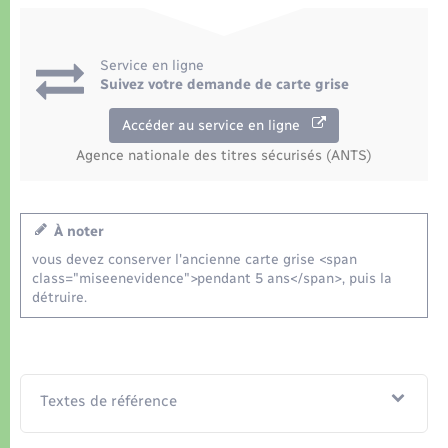
Service en ligne
Suivez votre demande de carte grise
Accéder au service en ligne
Agence nationale des titres sécurisés (ANTS)
À noter
vous devez conserver l'ancienne carte grise <span
class="miseenevidence">pendant 5 ans</span>, puis la
détruire.
Textes de référence