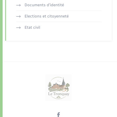
Documents d’identité
Elections et citoyenneté
Etat civil