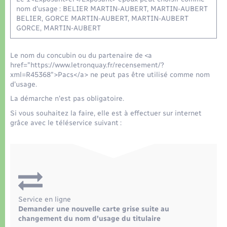
nom d'usage : BELIER MARTIN-AUBERT, MARTIN-AUBERT
BELIER, GORCE MARTIN-AUBERT, MARTIN-AUBERT
GORCE, MARTIN-AUBERT
Le nom du concubin ou du partenaire de <a
href="https://www.letronquay.fr/recensement/?
xml=R45368">Pacs</a> ne peut pas être utilisé comme nom
d'usage.
La démarche n'est pas obligatoire.
Si vous souhaitez la faire, elle est à effectuer sur internet
grâce avec le téléservice suivant :
Service en ligne
Demander une nouvelle carte grise suite au
changement du nom d'usage du titulaire