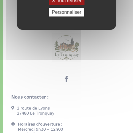
Tout refuser
Personnaliser
Nous contacter :
2 route de Lyons
27480 Le Tronquay
Horaires d'ouverture :
Mercredi 9h30 – 12h00