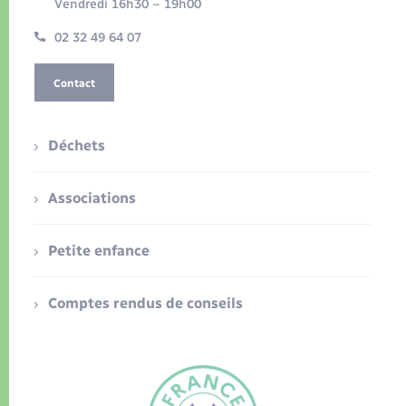
Vendredi 16h30 – 19h00
02 32 49 64 07
Contact
Déchets
Associations
Petite enfance
Comptes rendus de conseils