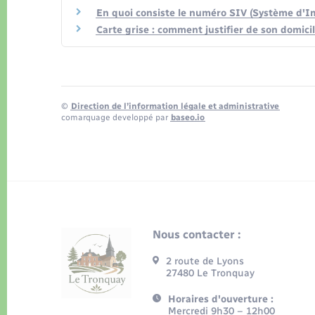
En quoi consiste le numéro SIV (Système d'Im
Carte grise : comment justifier de son domici
©
Direction de l’information légale et administrative
comarquage developpé par
baseo.io
Nous contacter :
2 route de Lyons
27480 Le Tronquay
Horaires d'ouverture :
Mercredi 9h30 – 12h00